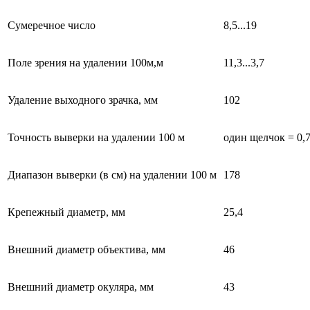
Сумеречное число
8,5...19
Поле зрения на удалении 100м,м
11,3...3,7
Удаление выходного зрачка, мм
102
Точность выверки на удалении 100 м
один щелчок = 0,
Диапазон выверки (в см) на удалении 100 м
178
Крепежный диаметр, мм
25,4
Внешний диаметр объектива, мм
46
Внешний диаметр окуляра, мм
43