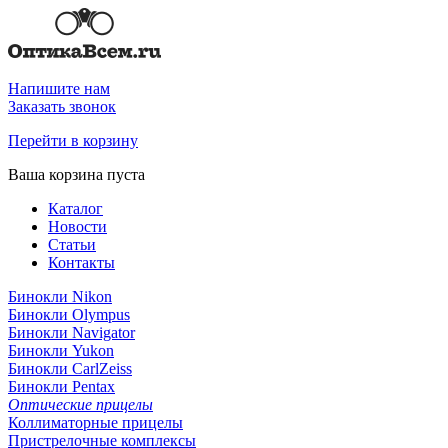
Напишите нам
Заказать звонок
Перейти в корзину
Ваша корзина пуста
Каталог
Новости
Статьи
Контакты
Бинокли Nikon
Бинокли Olympus
Бинокли Navigator
Бинокли Yukon
Бинокли CarlZeiss
Бинокли Pentax
Оптические прицелы
Коллиматорные прицелы
Пристрелочные комплексы