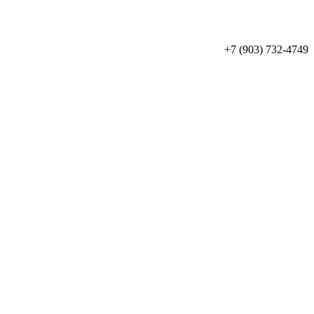
+7 (903) 732-4749