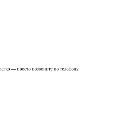
 легко — просто позвоните по телефону