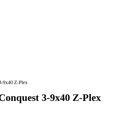
-9x40 Z-Plex
Conquest 3-9x40 Z-Plex