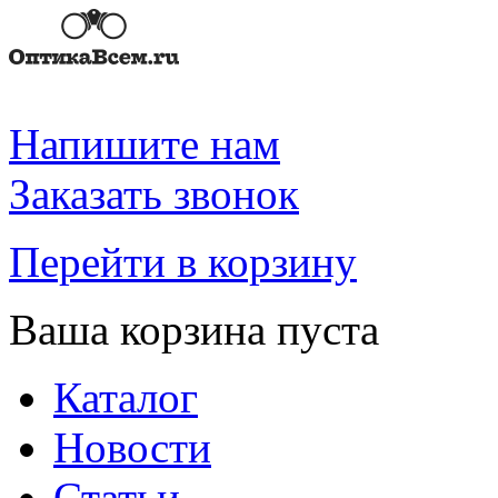
Напишите нам
Заказать звонок
Перейти в корзину
Ваша корзина пуста
Каталог
Новости
Статьи