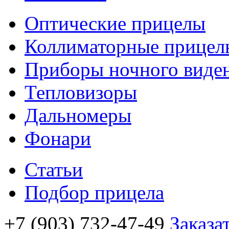
Оптические прицелы
Коллиматорные прицел
Приборы ночного виде
Тепловизоры
Дальномеры
Фонари
Статьи
Подбор прицела
+7 (903) 732-47-49
Заказа