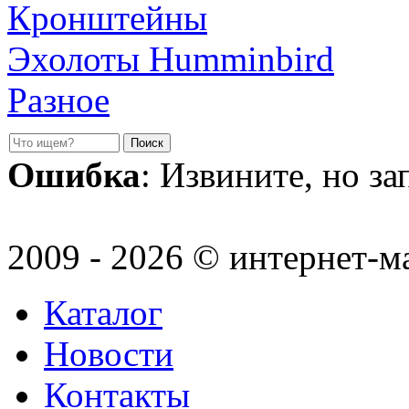
Кронштейны
Эхолоты Humminbird
Разное
Ошибка
: Извините, но з
2009 - 2026 © интернет-м
Каталог
Новости
Контакты