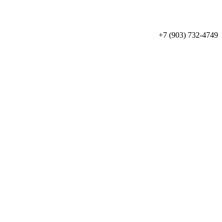
+7 (903) 732-4749