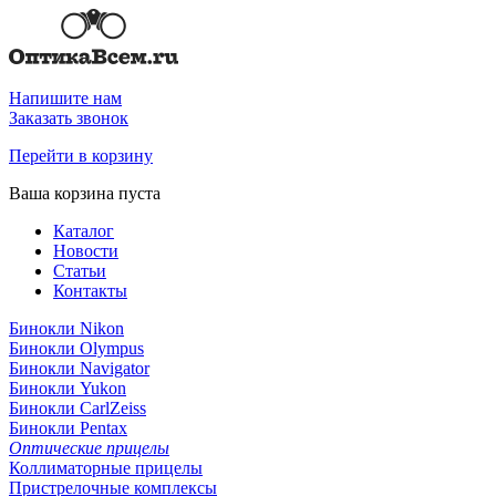
Напишите нам
Заказать звонок
Перейти в корзину
Ваша корзина пуста
Каталог
Новости
Статьи
Контакты
Бинокли Nikon
Бинокли Olympus
Бинокли Navigator
Бинокли Yukon
Бинокли CarlZeiss
Бинокли Pentax
Оптические прицелы
Коллиматорные прицелы
Пристрелочные комплексы