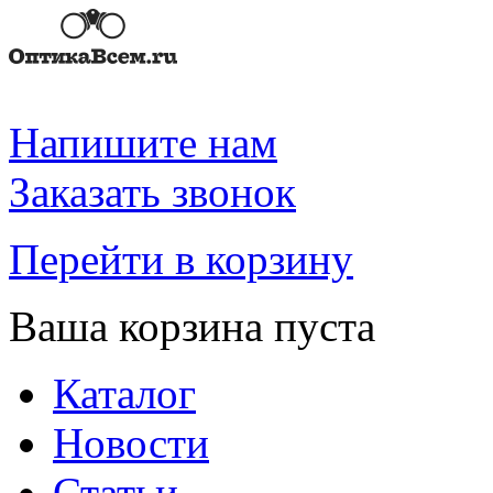
Напишите нам
Заказать звонок
Перейти в корзину
Ваша корзина пуста
Каталог
Новости
Статьи