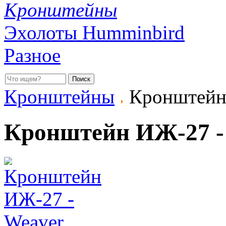
Кронштейны
Эхолоты Humminbird
Разное
Кронштейны
Кронштейн 
Кронштейн ИЖ-27 -