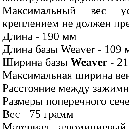
Максимальный вес ус
креплением не должен пр
Длина - 190 мм
Длина базы Weaver - 109 
Ширина базы
Weaver
- 2
Максимальная ширина вен
Расстояние между зажимн
Размеры поперечного сеч
Вес - 75 грамм
Материал - алюминиевый 