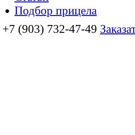
Подбор прицела
+7 (903) 732-47-49
Заказа