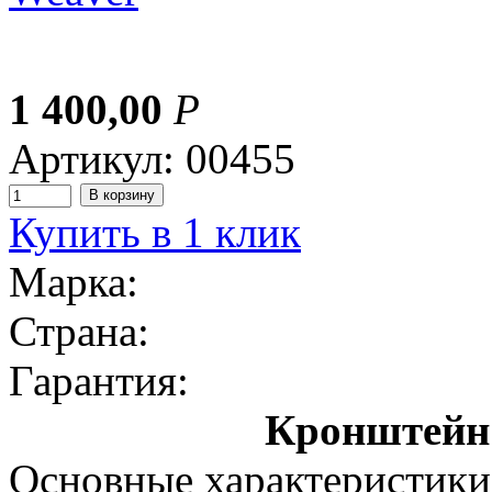
1 400,00
Р
Артикул: 00455
Купить в 1 клик
Марка:
Страна:
Гарантия:
Кронштейн
Основные характеристики