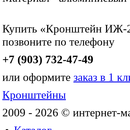
Купить «Кронштейн ИЖ-27
позвоните по телефону
+7 (903) 732-47-49
или оформите
заказ в 1 к
Кронштейны
2009 - 2026 © интернет-м