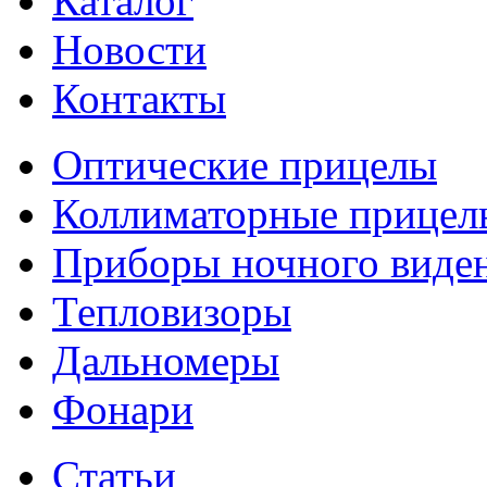
Каталог
Новости
Контакты
Оптические прицелы
Коллиматорные прицел
Приборы ночного виде
Тепловизоры
Дальномеры
Фонари
Статьи