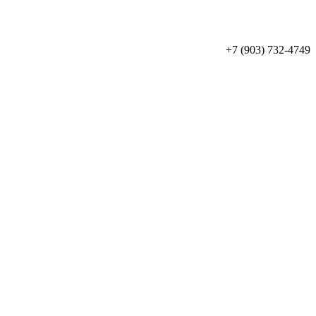
+7 (903) 732-4749