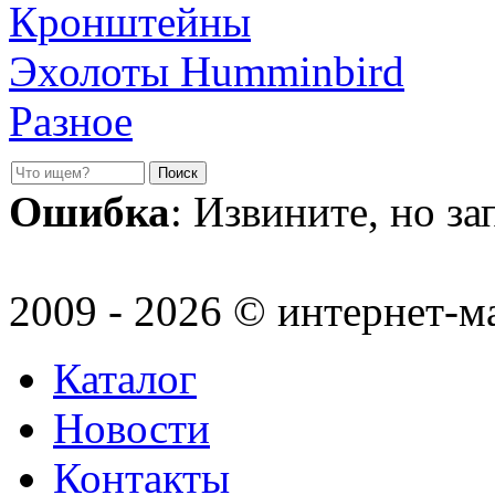
Кронштейны
Эхолоты Humminbird
Разное
Ошибка
: Извините, но з
2009 - 2026 © интернет-м
Каталог
Новости
Контакты