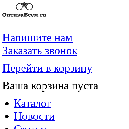
Напишите нам
Заказать звонок
Перейти в корзину
Ваша корзина пуста
Каталог
Новости
Статьи