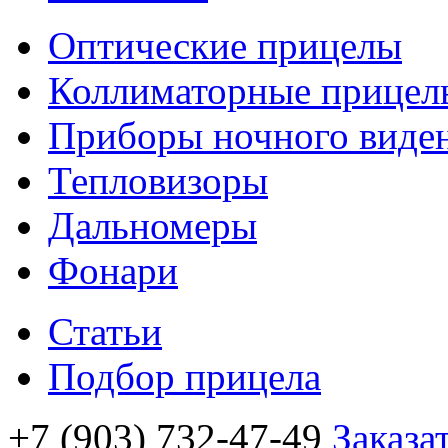
Оптические прицелы
Коллиматорные прицел
Приборы ночного виде
Тепловизоры
Дальномеры
Фонари
Статьи
Подбор прицела
+7 (903) 732-47-49
Заказа