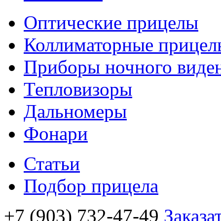
Оптические прицелы
Коллиматорные прицел
Приборы ночного виде
Тепловизоры
Дальномеры
Фонари
Статьи
Подбор прицела
+7 (903) 732-47-49
Заказа