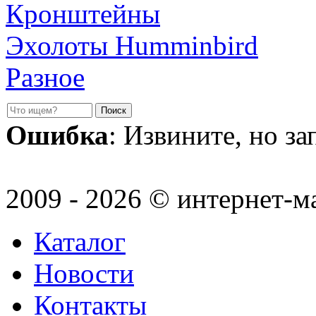
Кронштейны
Эхолоты Humminbird
Разное
Ошибка
: Извините, но з
2009 - 2026 © интернет-м
Каталог
Новости
Контакты