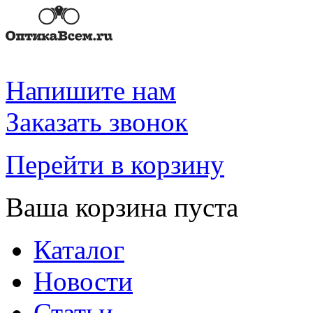
Напишите нам
Заказать звонок
Перейти в корзину
Ваша корзина пуста
Каталог
Новости
Статьи