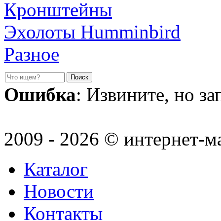
Кронштейны
Эхолоты Humminbird
Разное
Ошибка
: Извините, но з
2009 - 2026 © интернет-м
Каталог
Новости
Контакты