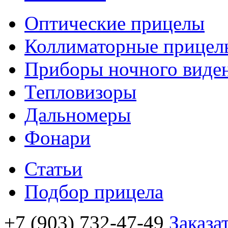
Оптические прицелы
Коллиматорные прицел
Приборы ночного виде
Тепловизоры
Дальномеры
Фонари
Статьи
Подбор прицела
+7 (903) 732-47-49
Заказа