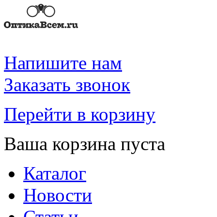
Напишите нам
Заказать звонок
Перейти в корзину
Ваша корзина пуста
Каталог
Новости
Статьи