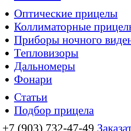
Оптические прицелы
Коллиматорные прицел
Приборы ночного виде
Тепловизоры
Дальномеры
Фонари
Статьи
Подбор прицела
+7 (903) 732-47-49
Заказа