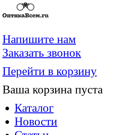
Напишите нам
Заказать звонок
Перейти в корзину
Ваша корзина пуста
Каталог
Новости
Статьи