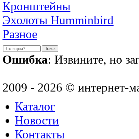
Кронштейны
Эхолоты Humminbird
Разное
Ошибка
: Извините, но з
2009 - 2026 © интернет-м
Каталог
Новости
Контакты