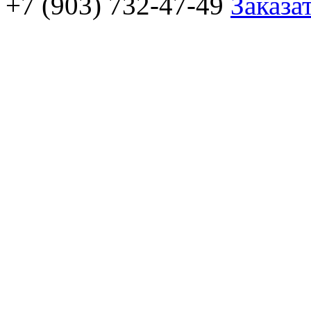
+7 (903) 732-47-49
Заказа