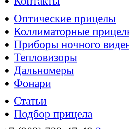
Контакты
Оптические прицелы
Коллиматорные прицел
Приборы ночного виде
Тепловизоры
Дальномеры
Фонари
Статьи
Подбор прицела