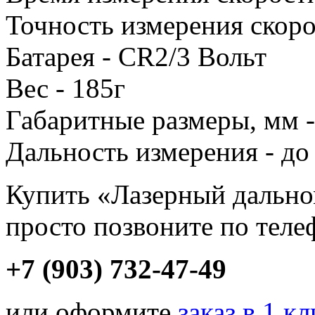
Точность измерения скоро
Батарея - CR2/3 Вольт
Вес - 185г
Габаритные размеры, мм -
Дальность измерения - до
Купить «Лазерный дально
просто позвоните по теле
+7 (903) 732-47-49
или оформите
заказ в 1 к