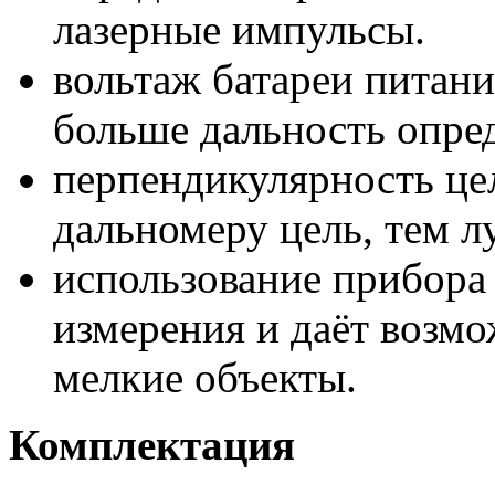
лазерные импульсы.
вольтаж батареи питани
больше дальность опре
перпендикулярность це
дальномеру цель, тем л
использование прибора
измерения и даёт возмо
мелкие объекты.
Комплектация