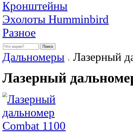
Кронштейны
Эхолоты Humminbird
Разное
Дальномеры
Лазерный д
Лазерный дальноме