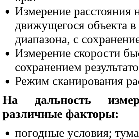
Измерение расстояния 
движущегося объекта в
диапазона, с сохранени
Измерение скорости бы
сохранением результат
Режим сканирования ра
На дальность измер
различные факторы:
погодные условия; тума