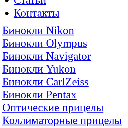
Контакты
Бинокли Nikon
Бинокли Olympus
Бинокли Navigator
Бинокли Yukon
Бинокли CarlZeiss
Бинокли Pentax
Оптические прицелы
Коллиматорные прицелы