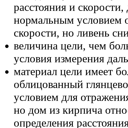
расстояния и скорости,
нормальным условием о
скорости, но ливень сн
величина цели, чем бол
условия измерения даль
материал цели имеет бо
облицованный глянцево
условием для отражени
но дом из кирпича отн
определения расстояния