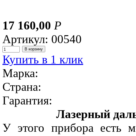
17 160,00
Р
Артикул: 00540
Купить в 1 клик
Марка:
Страна:
Гарантия:
Лазерный дал
У этого прибора есть м