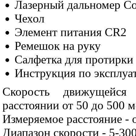
Лазерный дальномер C
Чехол
Элемент питания CR2
Ремешок на руку
Салфетка для протирки
Инструкция по эксплуа
Скорость движущейся
расстоянии от 50 до 500 м
Измеряемое расстояние - 
Диапазон скорости - 5-30