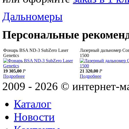
Дальномеры
Персональные рекомен
Фонарь BSA ND-3 SubZero Laser
Лазерный дальномер Co
Genetics
1500
19 305,00
Р
21 320,00
Р
Подробнее
Подробнее
2009 - 2026 © интернет-м
Каталог
Новости