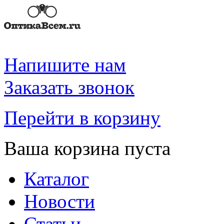
Напишите нам
Заказать звонок
Перейти в корзину
Ваша корзина пуста
Каталог
Новости
Статьи