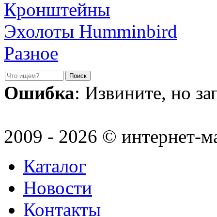
Кронштейны
Эхолоты Humminbird
Разное
Ошибка
: Извините, но з
2009 - 2026 © интернет-м
Каталог
Новости
Контакты