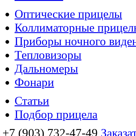
Оптические прицелы
Коллиматорные прицел
Приборы ночного виде
Тепловизоры
Дальномеры
Фонари
Статьи
Подбор прицела
+7 (903) 732-47-49
Заказа