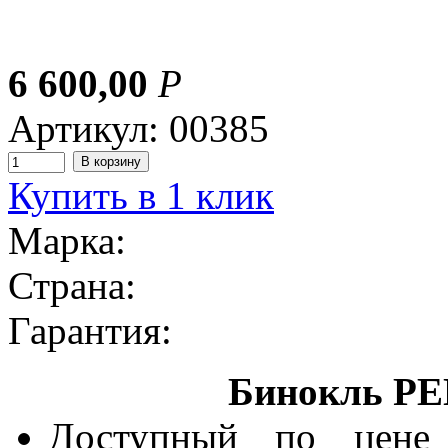
6 600,00
Р
Артикул: 00385
Купить в 1 клик
Марка:
Страна:
Гарантия:
Бинокль PE
Доступный по цене 