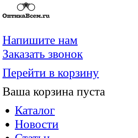
Напишите нам
Заказать звонок
Перейти в корзину
Ваша корзина пуста
Каталог
Новости
Статьи