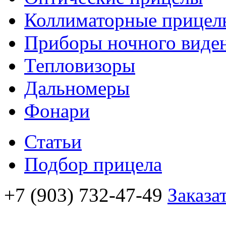
Коллиматорные прицел
Приборы ночного виде
Тепловизоры
Дальномеры
Фонари
Статьи
Подбор прицела
+7 (903) 732-47-49
Заказа