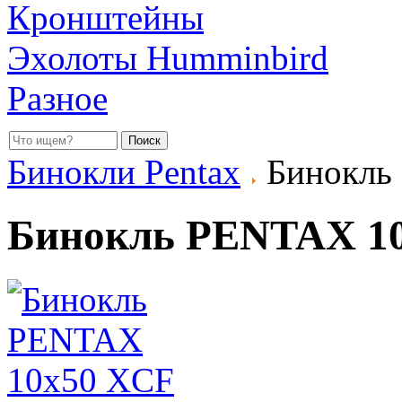
Кронштейны
Эхолоты Humminbird
Разное
Бинокли Pentax
Бинокль
Бинокль PENTAX 1