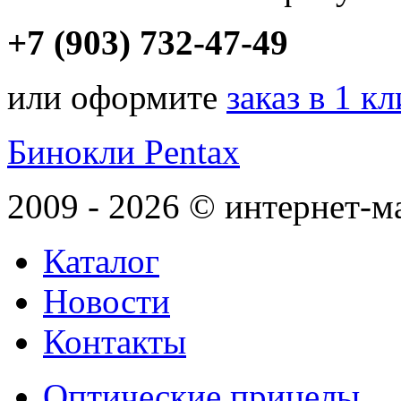
+7 (903) 732-47-49
или оформите
заказ в 1 к
Бинокли Pentax
2009 - 2026 © интернет-м
Каталог
Новости
Контакты
Оптические прицелы