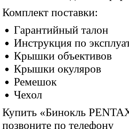
Комплект поставки:
Гарантийный талон
Инструкция по эксплуа
Крышки объективов
Крышки окуляров
Ремешок
Чехол
Купить «Бинокль PENTAX
позвоните по телефону