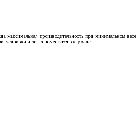
на максимальная производительность при минимальном весе.
окусировки и легко поместятся в кармане.