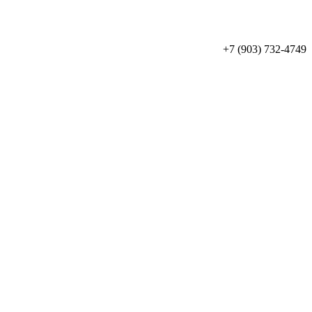
+7 (903) 732-4749