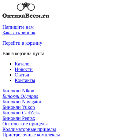
Напишите нам
Заказать звонок
Перейти в корзину
Ваша корзина пуста
Каталог
Новости
Статьи
Контакты
Бинокли Nikon
Бинокли Olympus
Бинокли Navigator
Бинокли Yukon
Бинокли CarlZeiss
Бинокли Pentax
Оптические прицелы
Коллиматорные прицелы
Пристрелочные комплексы