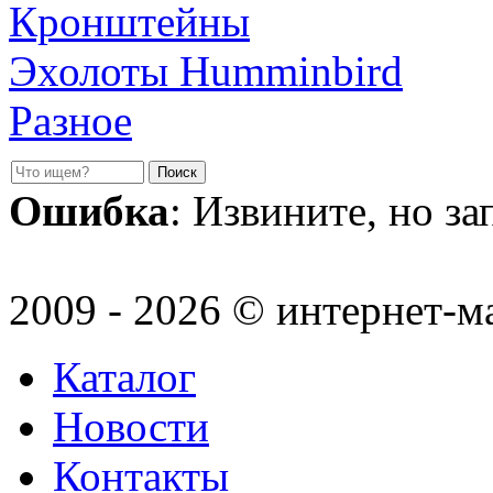
Кронштейны
Эхолоты Humminbird
Разное
Ошибка
: Извините, но з
2009 - 2026 © интернет-м
Каталог
Новости
Контакты