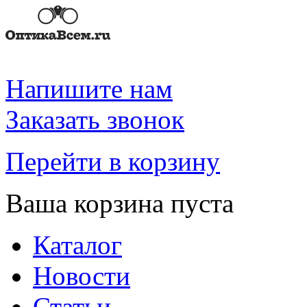
Напишите нам
Заказать звонок
Перейти в корзину
Ваша корзина пуста
Каталог
Новости
Статьи