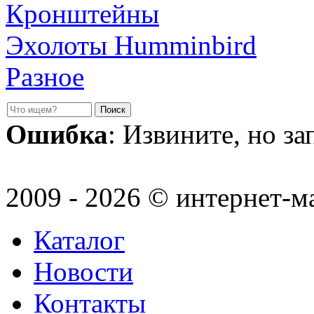
Кронштейны
Эхолоты Humminbird
Разное
Ошибка
: Извините, но з
2009 - 2026 © интернет-м
Каталог
Новости
Контакты