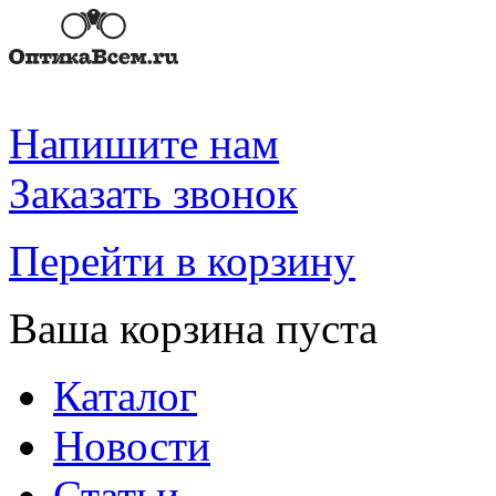
Напишите нам
Заказать звонок
Перейти в корзину
Ваша корзина пуста
Каталог
Новости
Статьи