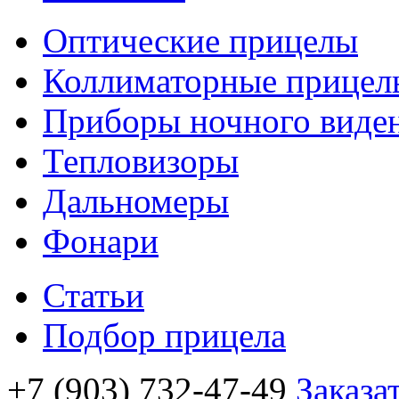
Оптические прицелы
Коллиматорные прицел
Приборы ночного виде
Тепловизоры
Дальномеры
Фонари
Статьи
Подбор прицела
+7 (903) 732-47-49
Заказа