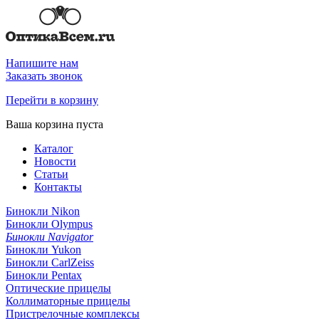
Напишите нам
Заказать звонок
Перейти в корзину
Ваша корзина пуста
Каталог
Новости
Статьи
Контакты
Бинокли Nikon
Бинокли Olympus
Бинокли Navigator
Бинокли Yukon
Бинокли CarlZeiss
Бинокли Pentax
Оптические прицелы
Коллиматорные прицелы
Пристрелочные комплексы