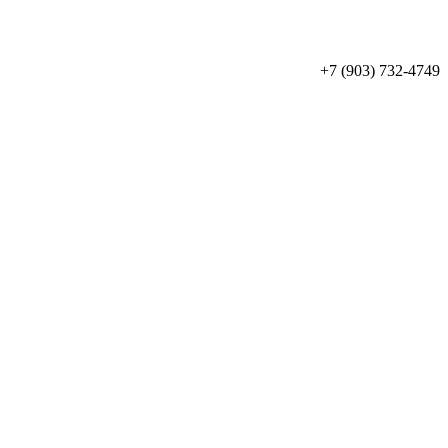
+7 (903) 732-4749