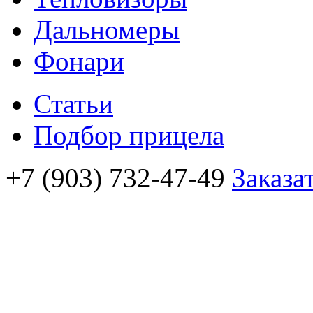
Дальномеры
Фонари
Статьи
Подбор прицела
+7 (903) 732-47-49
Заказа