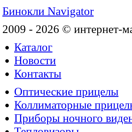
Бинокли Navigator
2009 - 2026 © интернет-м
Каталог
Новости
Контакты
Оптические прицелы
Коллиматорные прицел
Приборы ночного виде
Тепловизоры