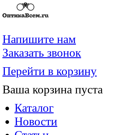
Напишите нам
Заказать звонок
Перейти в корзину
Ваша корзина пуста
Каталог
Новости
Статьи