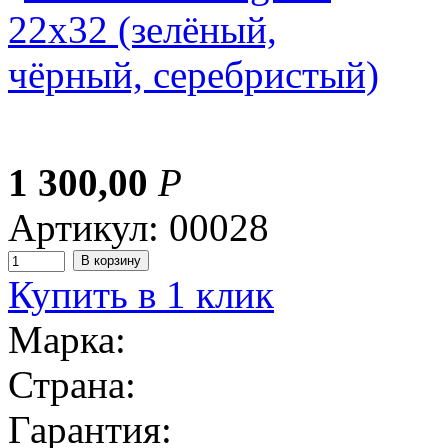
1 300,00
Р
Артикул: 00028
Купить в 1 клик
Марка:
Страна:
Гарантия: