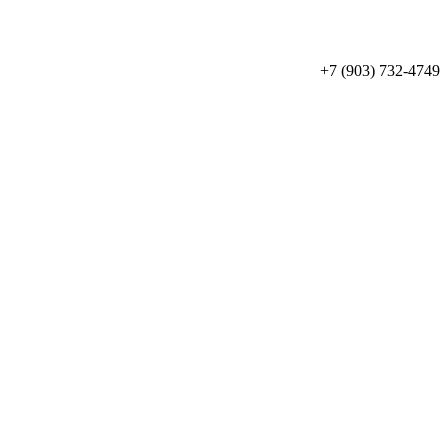
+7 (903) 732-4749